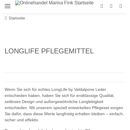
Startseite
LONGLIFE PFLEGEMITTEL
Wenn Sie sich für echtes LongLife by Valdalpone Leder
entschieden haben, haben Sie sich für erstklassige Qualität,
zeitloses Design und außergewöhnliche Langlebigkeit
entschieden. Mit unserem speziell entwickelten Pflegeset sorgen
Sie dafür, dass diese Werte langfristig erhalten bleiben – einfach,
sicher und effektiv.