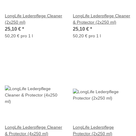
LongLife Lederpflege Cleaner
LongLife Lederpflege Cleaner
(2x250 ml)
& Protector (2x250 ml)
25,10 €
*
25,10 €
*
50,20 € pro 1 l
50,20 € pro 1 l
LongLife Lederpflege Cleaner
LongLife Lederpflege
& Protector (4x250 ml)
Protector (2x250 ml)