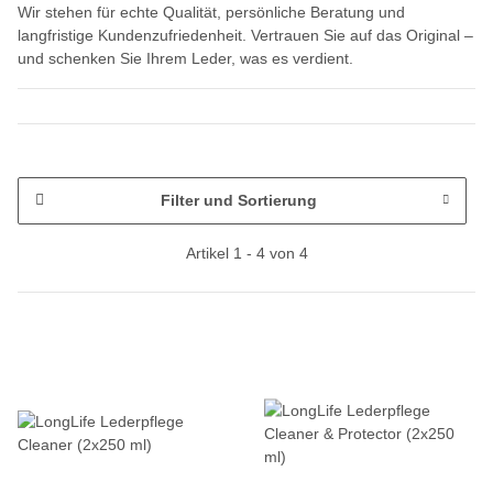
Wir stehen für echte Qualität, persönliche Beratung und
langfristige Kundenzufriedenheit. Vertrauen Sie auf das Original –
und schenken Sie Ihrem Leder, was es verdient.
Filter und Sortierung
Artikel 1 - 4 von 4