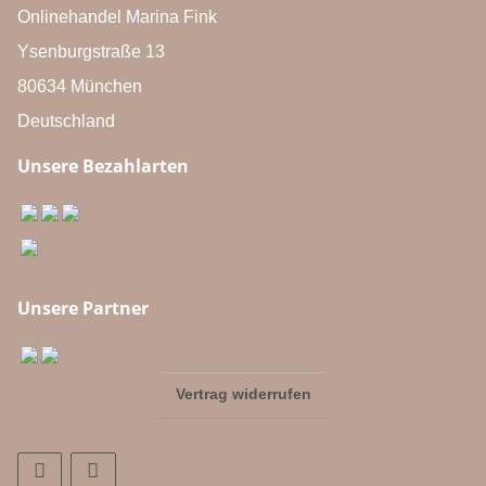
Onlinehandel Marina Fink
Ysenburgstraße 13
80634 München
Deutschland
Unsere Bezahlarten
Unsere Partner
Vertrag widerrufen